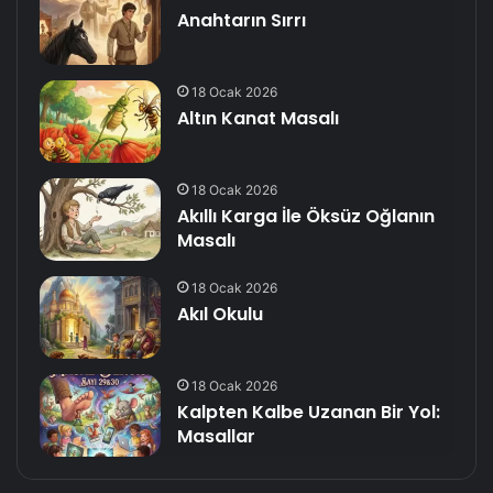
Anahtarın Sırrı
18 Ocak 2026
Altın Kanat Masalı
18 Ocak 2026
Akıllı Karga İle Öksüz Oğlanın
Masalı
18 Ocak 2026
Akıl Okulu
18 Ocak 2026
Kalpten Kalbe Uzanan Bir Yol:
Masallar