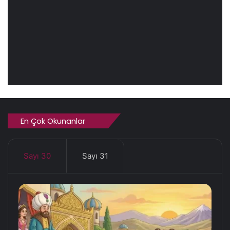
En Çok Okunanlar
Sayı 30
Sayı 31