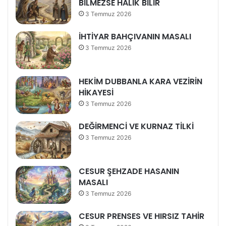
BİLMEZSE HALIK BİLİR
3 Temmuz 2026
İHTİYAR BAHÇIVANIN MASALI
3 Temmuz 2026
HEKİM DUBBANLA KARA VEZİRİN
HİKAYESİ
3 Temmuz 2026
DEĞİRMENCİ VE KURNAZ TİLKİ
3 Temmuz 2026
CESUR ŞEHZADE HASANIN
MASALI
3 Temmuz 2026
CESUR PRENSES VE HIRSIZ TAHİR