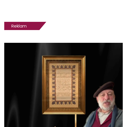
Reklam