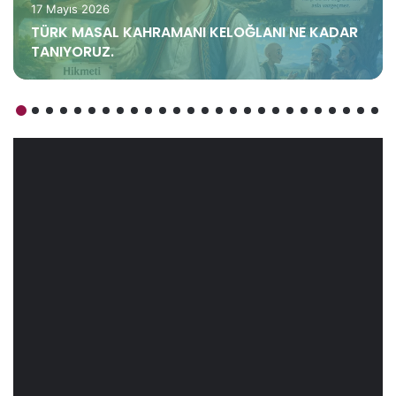
17 Mayıs 2026
TÜRK MASAL KAHRAMANI KELOĞLANI NE KADAR
TANIYORUZ.