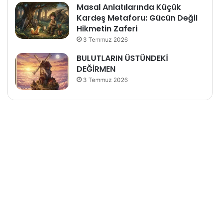
Masal Anlatılarında Küçük
Kardeş Metaforu: Gücün Değil
Hikmetin Zaferi
3 Temmuz 2026
BULUTLARIN ÜSTÜNDEKİ
DEĞİRMEN
3 Temmuz 2026