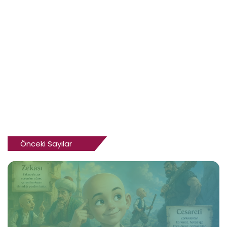
Önceki Sayılar