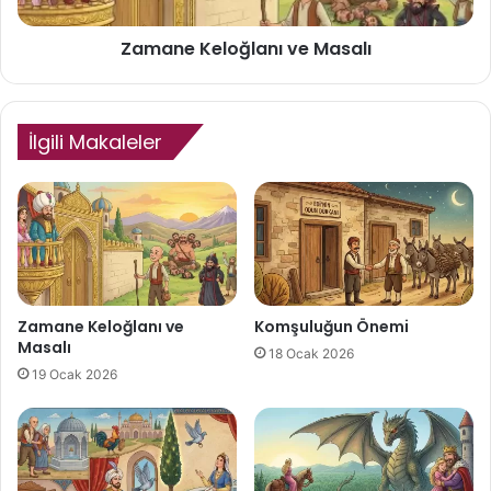
Zamane Keloğlanı ve Masalı
İlgili Makaleler
Zamane Keloğlanı ve
Komşuluğun Önemi
Masalı
18 Ocak 2026
19 Ocak 2026