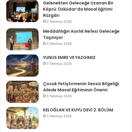
Gelenekten Geleceğe Uzanan Bir
Köprü: Üsküdar’da Masal Eğitimi
Rüzgârı
3 Temmuz 2026
Meddahlığın Asırlık Nefesi Geleceğe
Taşınıyor
3 Temmuz 2026
YUNUS EMRE VE YAZGIMIZ
3 Temmuz 2026
Çocuk Yetiştirmenin Sessiz Bilgeliği:
Ailede Masal Eğitiminin Önemi
3 Temmuz 2026
KELOĞLAN VE KUYU DEVİ 2. BÖLÜM
3 Temmuz 2026