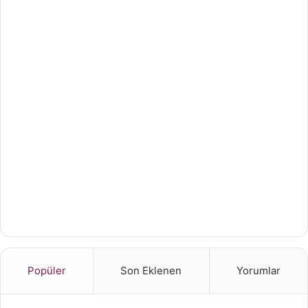
Popüler
Son Eklenen
Yorumlar