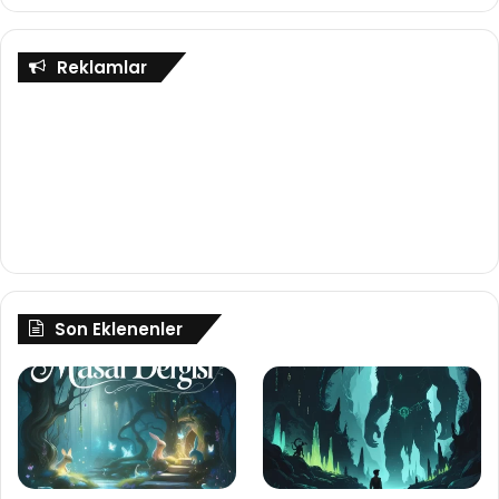
Reklamlar
Son Eklenenler