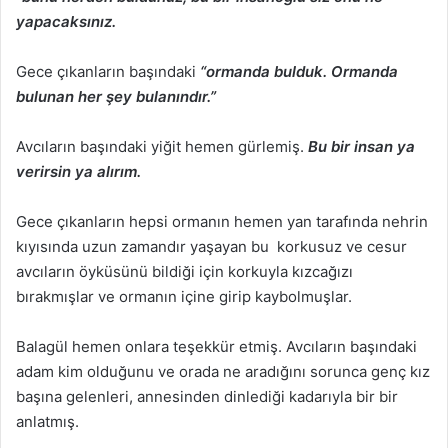
yapacaksınız.
Gece çıkanların başındaki
“ormanda bulduk. Ormanda
bulunan her şey bulanındır.”
Avcıların başındaki yiğit hemen gürlemiş.
Bu bir insan ya
verirsin ya alırım.
Gece çıkanların hepsi ormanın hemen yan tarafında nehrin
kıyısında uzun zamandır yaşayan bu korkusuz ve cesur
avcıların öyküsünü bildiği için korkuyla kızcağızı
bırakmışlar ve ormanın içine girip kaybolmuşlar.
Balagül hemen onlara teşekkür etmiş. Avcıların başındaki
adam kim olduğunu ve orada ne aradığını sorunca genç kız
başına gelenleri, annesinden dinlediği kadarıyla bir bir
anlatmış.