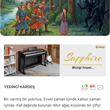
YEDİNCİ KARDEŞ
Bir varmış bir yokmuş. Evvel zaman içinde kalbur saman
içinde. Kaf dağında bulunan Altın ağaç köyünde bir çiftçi