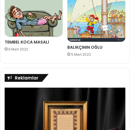
TEMBEL KOCA MASALI
BALIKÇININ OĞLU
6 Mart 2022
5 Mart 2022
Reklamlar