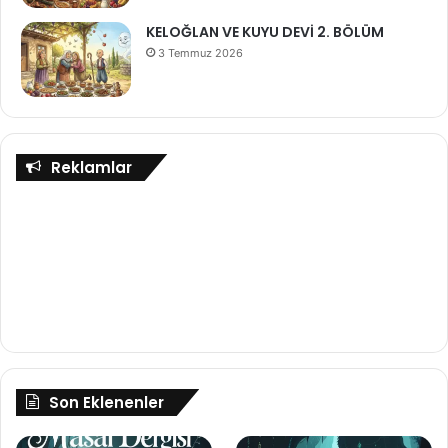
KELOĞLAN VE KUYU DEVİ 2. BÖLÜM
3 Temmuz 2026
Reklamlar
Son Eklenenler