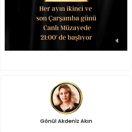
Gönül Akdeniz Akın