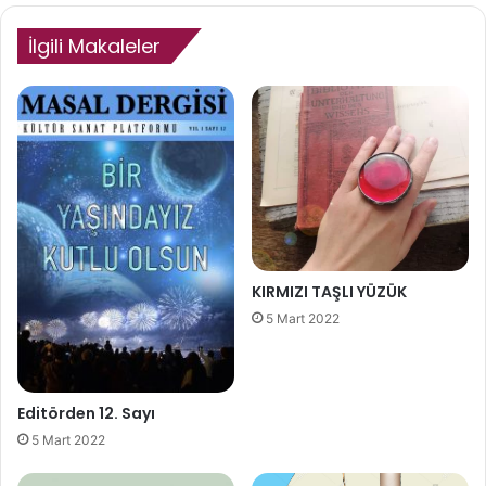
İlgili Makaleler
KIRMIZI TAŞLI YÜZÜK
5 Mart 2022
Editörden 12. Sayı
5 Mart 2022