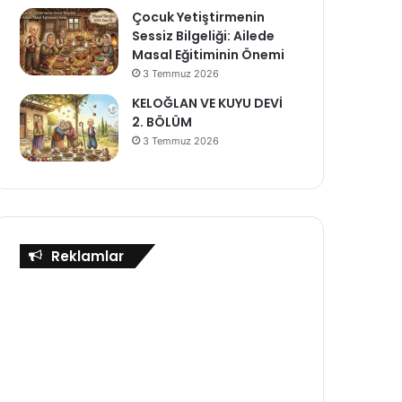
Çocuk Yetiştirmenin
Sessiz Bilgeliği: Ailede
Masal Eğitiminin Önemi
3 Temmuz 2026
KELOĞLAN VE KUYU DEVİ
2. BÖLÜM
3 Temmuz 2026
Reklamlar