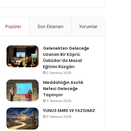
Popüler
Son Eklenen
Yorumlar
Gelenekten Geleceğe
Uzanan Bir Köprü:
Üsküdar’da Masal
Eğitimi Rüzgârı
3 Temmuz 2026
Meddahlığın Asırlık
Nefesi Geleceğe
Taşınıyor
3 Temmuz 2026
YUNUS EMRE VE YAZGIMIZ
3 Temmuz 2026