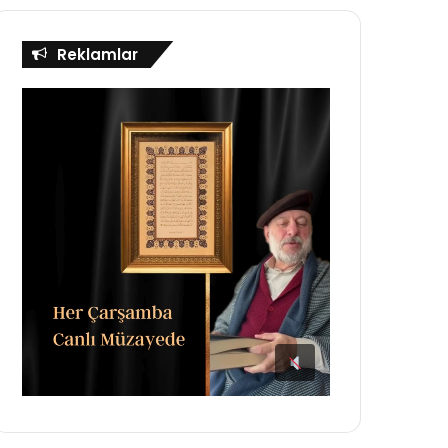
Reklamlar