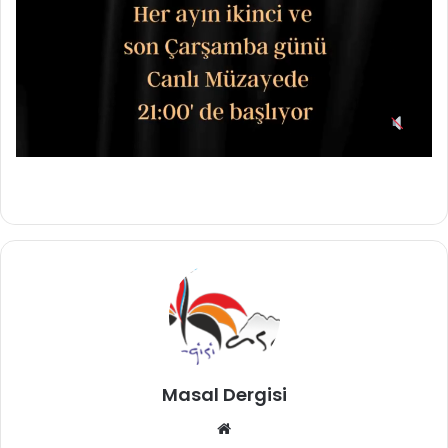
Masal Dergisi
Web