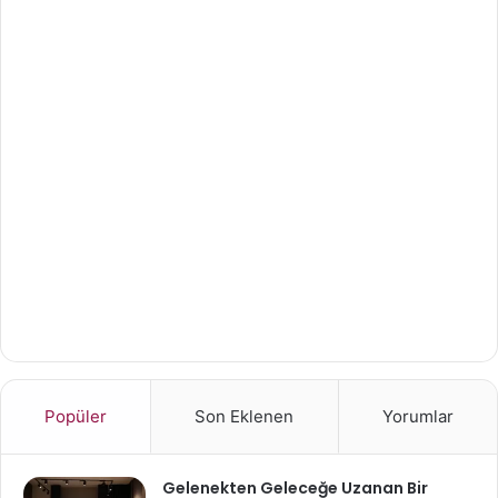
Popüler
Son Eklenen
Yorumlar
Gelenekten Geleceğe Uzanan Bir