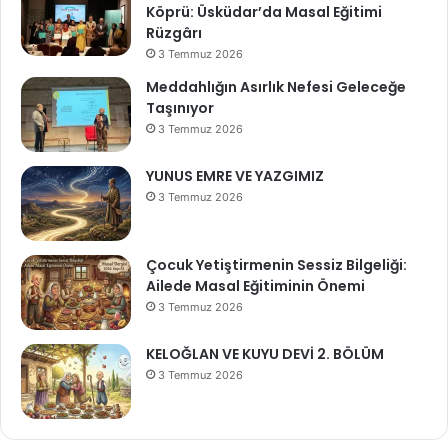
Köprü: Üsküdar’da Masal Eğitimi
Rüzgârı
3 Temmuz 2026
Meddahlığın Asırlık Nefesi Geleceğe
Taşınıyor
3 Temmuz 2026
YUNUS EMRE VE YAZGIMIZ
3 Temmuz 2026
Çocuk Yetiştirmenin Sessiz Bilgeliği:
Ailede Masal Eğitiminin Önemi
3 Temmuz 2026
KELOĞLAN VE KUYU DEVİ 2. BÖLÜM
3 Temmuz 2026