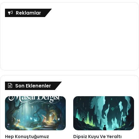
Reklamlar
Son Eklenenler
Hep Konuştuğumuz
Dipsiz Kuyu Ve Yeraltı