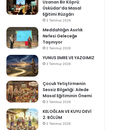
Uzanan Bir Köprü:
Üsküdar’da Masal
Eğitimi Rüzgârı
3 Temmuz 2026
Meddahlığın Asırlık
Nefesi Geleceğe
Taşınıyor
3 Temmuz 2026
YUNUS EMRE VE YAZGIMIZ
3 Temmuz 2026
Çocuk Yetiştirmenin
Sessiz Bilgeliği: Ailede
Masal Eğitiminin Önemi
3 Temmuz 2026
KELOĞLAN VE KUYU DEVİ
2. BÖLÜM
3 Temmuz 2026