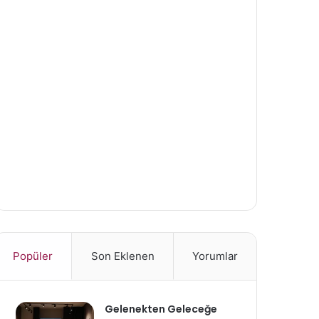
Popüler
Son Eklenen
Yorumlar
Gelenekten Geleceğe