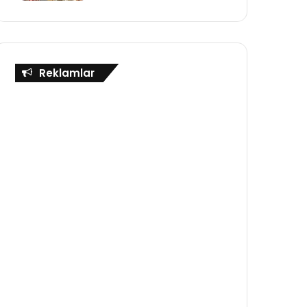
Reklamlar