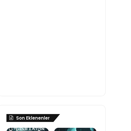
Son Eklenenler