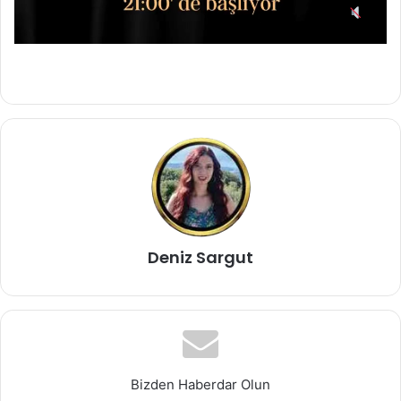
Deniz Sargut
Bizden Haberdar Olun