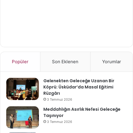
Popüler
Son Eklenen
Yorumlar
Gelenekten Geleceğe Uzanan Bir
Köprü: Üsküdar’da Masal Eğitimi
Rüzgârı
3 Temmuz 2026
Meddahlığın Asırlık Nefesi Geleceğe
Taşınıyor
3 Temmuz 2026