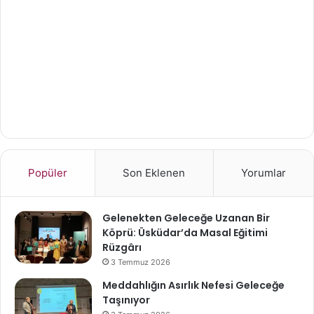
Popüler
Son Eklenen
Yorumlar
Gelenekten Geleceğe Uzanan Bir
Köprü: Üsküdar’da Masal Eğitimi
Rüzgârı
3 Temmuz 2026
Meddahlığın Asırlık Nefesi Geleceğe
Taşınıyor