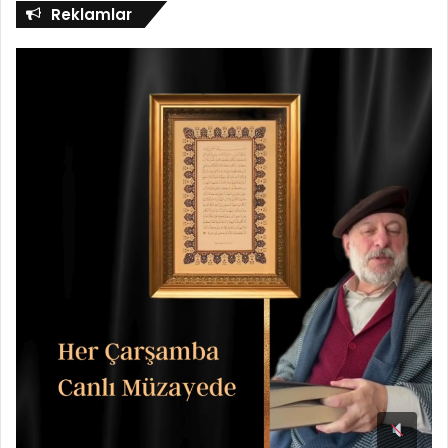
Reklamlar