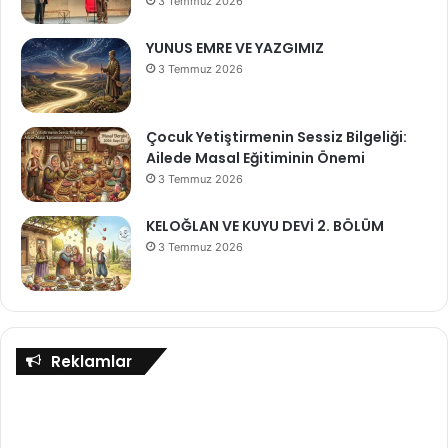
3 Temmuz 2026
YUNUS EMRE VE YAZGIMIZ
3 Temmuz 2026
Çocuk Yetiştirmenin Sessiz Bilgeliği:
Ailede Masal Eğitiminin Önemi
3 Temmuz 2026
KELOĞLAN VE KUYU DEVİ 2. BÖLÜM
3 Temmuz 2026
Reklamlar