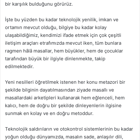
bir karşılık bulduğunu görürüz.
İşte bu yüzden bu kadar teknolojik yenilik, imkan ve
ortamın mevcut olduğu, bilgiye bu kadar kolay
ulaşabildiğimiz, kendimizi ifade etmek için çok çeşitli
iletişim araçları etrafımızda mevcut iken, tüm bunlara
ragmen hâlâ masallar, hem büyükler, hem de çocuklar
tarafından büyük bir ilgiyle dinlenmekte, takip
edilmektedir.
Yeni nesilleri öğretilmek istenen her konu metazori bir
şekilde bilginin dayatılmasından ziyade masallı ve
masallardaki arketipleri kullanarak hem eğlenceli, hem
kalıcı, hem de doğru bir şekilde dinleyenlerin ilgisine
sunmak en kolay ve en doğru metoddur.
Teknolojik saldırıların ve otokontrol sistemlerinin bu kadar
yoğun olduğu dünyamızda, masalın sade, anlaşılır dili,