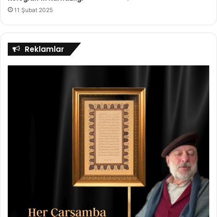
11 Şubat 2025
Reklamlar