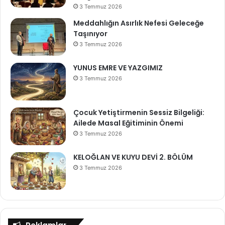
3 Temmuz 2026
Meddahlığın Asırlık Nefesi Geleceğe
Taşınıyor
3 Temmuz 2026
YUNUS EMRE VE YAZGIMIZ
3 Temmuz 2026
Çocuk Yetiştirmenin Sessiz Bilgeliği:
Ailede Masal Eğitiminin Önemi
3 Temmuz 2026
KELOĞLAN VE KUYU DEVİ 2. BÖLÜM
3 Temmuz 2026