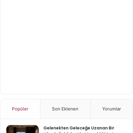
Popüler
Son Eklenen
Yorumlar
Gelenekten Geleceğe Uzanan Bir