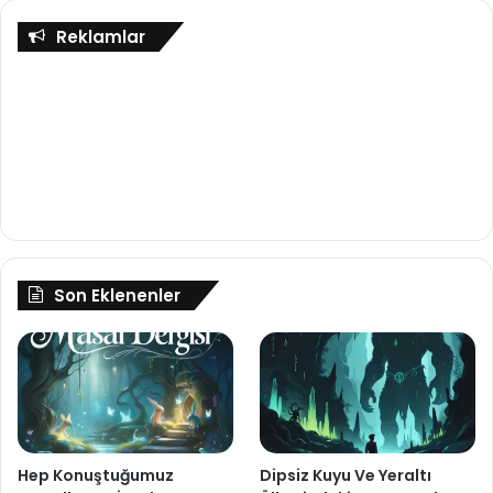
Reklamlar
Son Eklenenler
Hep Konuştuğumuz
Dipsiz Kuyu Ve Yeraltı